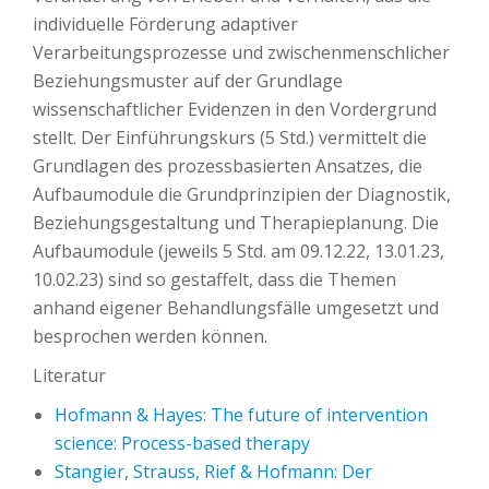
individuelle Förderung adaptiver
Verarbeitungsprozesse und zwischenmenschlicher
Beziehungsmuster auf der Grundlage
wissenschaftlicher Evidenzen in den Vordergrund
stellt. Der Einführungskurs (5 Std.) vermittelt die
Grundlagen des prozessbasierten Ansatzes, die
Aufbaumodule die Grundprinzipien der Diagnostik,
Beziehungsgestaltung und Therapieplanung. Die
Aufbaumodule (jeweils 5 Std. am 09.12.22, 13.01.23,
10.02.23) sind so gestaffelt, dass die Themen
anhand eigener Behandlungsfälle umgesetzt und
besprochen werden können.
Literatur
Hofmann &
Hayes
: The future of intervention
science: Process-based therapy
Stangier, Strauss, Rief & Hofmann: Der