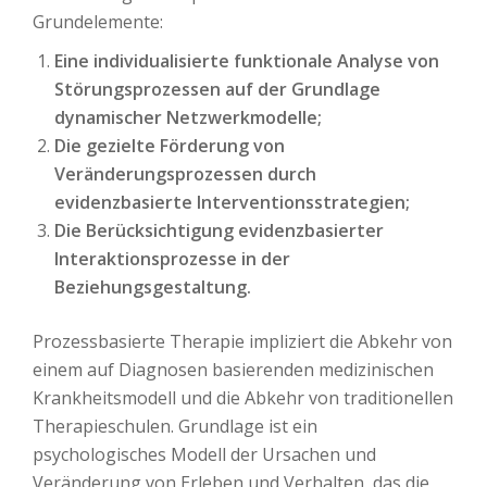
Grundelemente:
Eine individualisierte funktionale Analyse von
Störungsprozessen auf der Grundlage
dynamischer Netzwerkmodelle;
Die gezielte Förderung von
Veränderungsprozessen durch
evidenzbasierte Interventionsstrategien;
Die Berücksichtigung evidenzbasierter
Interaktionsprozesse in der
Beziehungsgestaltung.
Prozessbasierte Therapie impliziert die Abkehr von
einem auf Diagnosen basierenden medizinischen
Krankheitsmodell und die Abkehr von traditionellen
Therapieschulen. Grundlage ist ein
psychologisches Modell der Ursachen und
Veränderung von Erleben und Verhalten, das die