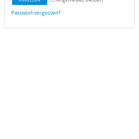
ANMELDEN
Passwort vergessen?